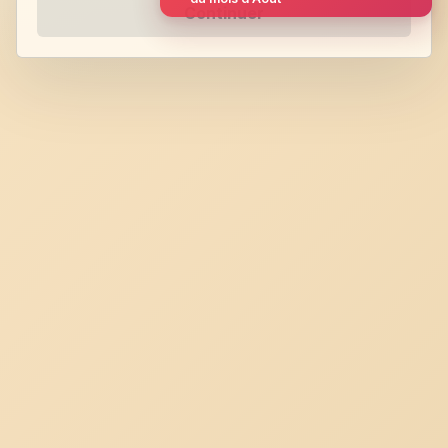
Continuer