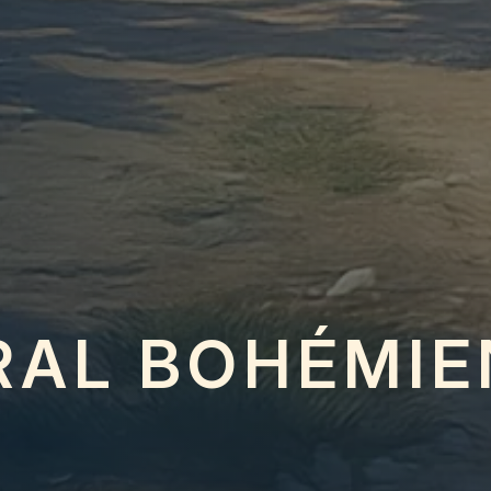
RAL BOHÉMIE