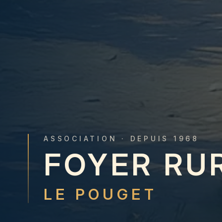
ASSOCIATION · DEPUIS 1968
FOYER RU
LE POUGET